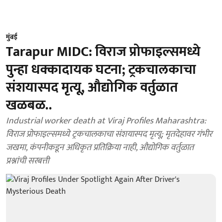
मुंबई
Tarapur MIDC: विराज प्रोफाइल्समध्ये
पुन्हा धक्कादायक घटना; ट्रकचालकाचा
संशयास्पद मृत्यू, औद्योगिक वर्तुळात
खळबळ..
Industrial worker death at Viraj Profiles Maharashtra:
विराज प्रोफाइल्समध्ये ट्रकचालकाचा संशयास्पद मृत्यू; मृतदेहावर गंभीर
जखमा, कंपनीकडून अधिकृत प्रतिक्रिया नाही, औद्योगिक वर्तुळात
प्रश्नांची सरबत्ती