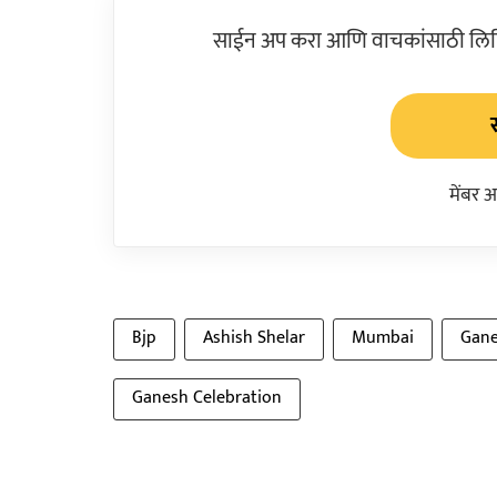
साईन अप करा आणि वाचकांसाठी लिहिल
मेंबर 
Bjp
Ashish Shelar
Mumbai
Gane
Ganesh Celebration