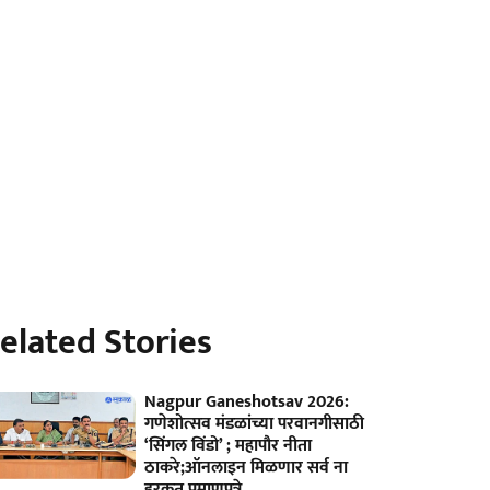
elated Stories
Nagpur Ganeshotsav 2026:
गणेशोत्सव मंडळांच्या परवानगीसाठी
‘सिंगल विंडो’ ; महापौर नीता
ठाकरे;ऑनलाइन मिळणार सर्व ना
हरकत प्रमाणपत्रे