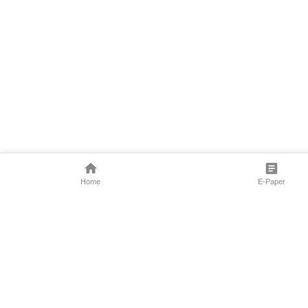
Home
E-Paper