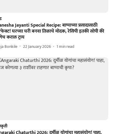
ड
nesha Jayanti Special Recipe: बाप्पाच्या प्रसादासाठी
फेक्ट! घरच्या घरी बनवा तिळाचे मोदक, रेसिपी इतकी सोपी की
ेच कराल ट्राय
ja Bonkile
22 January 2026
1
min read
स्कृती
garaki Chaturthi 2026: दुर्मीळ योगांचा महासंयोग! पाहा,