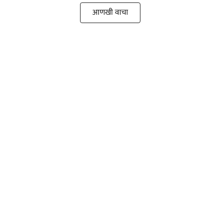
आणखी वाचा