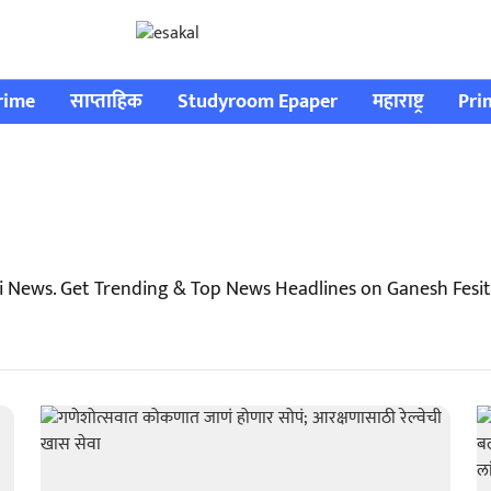
rime
साप्ताहिक
Studyroom Epaper
महाराष्ट्र
Pri
i News. Get Trending & Top News Headlines on Ganesh Fesit