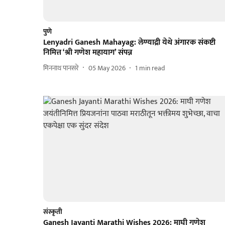
पुणे
Lenyadri Ganesh Mahayag: लेण्याद्री येथे अंगारक संकष्टी
निमित्त ‘श्री गणेश महायाग’ संपन्न
मिननाथ पानसरे
05 May 2026
1
min read
संस्कृती
Ganesh Jayanti Marathi Wishes 2026: माघी गणेश