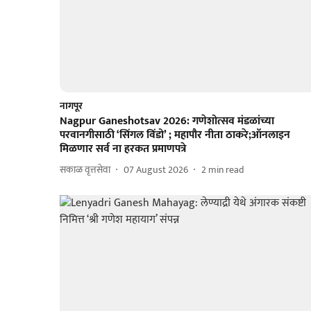
नागपूर
Nagpur Ganeshotsav 2026: गणेशोत्सव मंडळांच्या
परवानगीसाठी ‘सिंगल विंडो’ ; महापौर नीता ठाकरे;ऑनलाइन
मिळणार सर्व ना हरकत प्रमाणपत्रे
सकाळ वृत्तसेवा
07 August 2026
2
min read