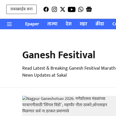
सबस्क्राईब करा
Epaper
ताज्या
देश
शहर
क्रीडा
C
Ganesh Fesitival
Read Latest & Breaking Ganesh Fesitival Marath
News Updates at Sakal