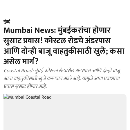
मुंबई
Mumbai News: मुंबईकरांचा होणार
सुसाट प्रवास! कोस्टल रोडचे अंडरपास
आणि दोन्ही बाजू वाहतुकीसाठी खुले; कसा
असेल मार्ग?
Coastal Road: मुंबई कोस्टल रोडवरील अंडरपास आणि दोन्ही बाजू
आता वाहतुकीसाठी खुले करण्यात आले आहे. यामुळे आता प्रवाशांचा
प्रवास सुसाट होणार आहे.