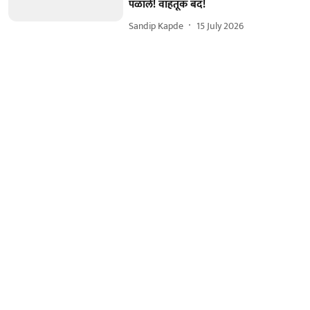
पळाले! वाहतूक बंद!
Sandip Kapde
15 July 2026