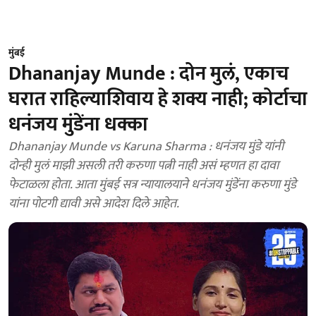
मुंबई
Dhananjay Munde : दोन मुलं, एकाच
घरात राहिल्याशिवाय हे शक्य नाही; कोर्टाचा
धनंजय मुंडेंना धक्का
Dhananjay Munde vs Karuna Sharma : धनंजय मुंडे यांनी
दोन्ही मुलं माझी असली तरी करुणा पत्नी नाही असं म्हणत हा दावा
फेटाळला होता. आता मुंबई सत्र न्यायालयाने धनंजय मुंडेंना करुणा मुंडे
यांना पोटगी द्यावी असे आदेश दिले आहेत.