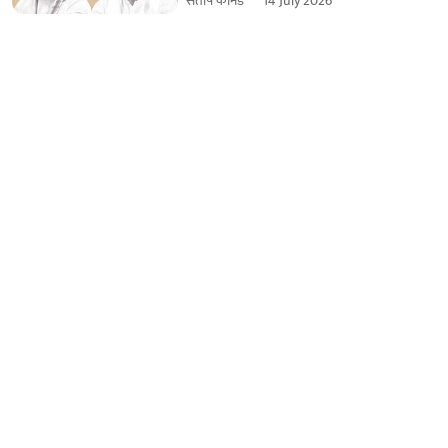
संतोष कानडे
14 July 2026