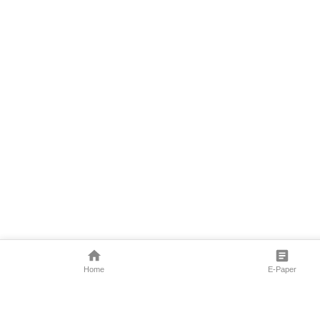
Home
E-Paper