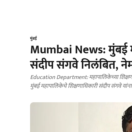
मुंबई
Mumbai News: मुंबई म
संदीप संगवे निलंबित, न
Education Department: महापालिकेच्या शिक्षण
मुंबई महापालिकेचे शिक्षणाधिकारी संदीप संगवे यां