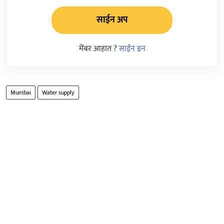
साईन अप
मेंबर आहात ?
साईन इन
Mumbai
Water supply