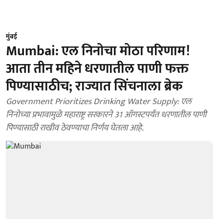
मुंबई
Mumbai: एल निनोचा मोठा परिणाम!
आता तीन महिने धरणातील पाणी फक्त
पिण्यासाठीच; राज्यात सिंचनाला ब्रेक
Government Prioritizes Drinking Water Supply: एल
निनोच्या प्रभावामुळे महाराष्ट्र सरकारने 31 ऑगस्टपर्यंत धरणातील पाणी
पिण्यासाठी राखीव ठेवण्याचा निर्णय घेतला आहे.