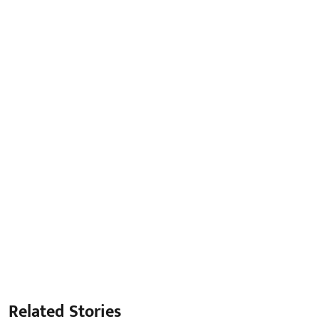
Related Stories