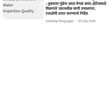
: तुकाराम मुंढेंना आता वेगळं काम; हॉटेलमध्ये
मिळणारे जारमधील पाणी तपासणार,
एसओपी तयार करण्याचे निर्देश
Sandeep Shirguppe
05 July 2026