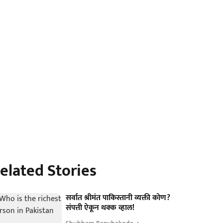
elated Stories
सर्वात श्रीमंत पाकिस्तानी व्यक्ती कोण?
संपत्ती ऐकून थक्क व्हाल!