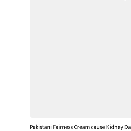
Pakistani Fairness Cream cause Kidney 