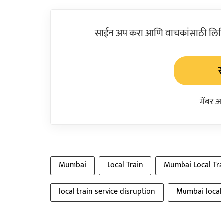
साईन अप करा आणि वाचकांसाठी लिहिल
मेंबर 
Mumbai
Local Train
Mumbai Local Tr
local train service disruption
Mumbai local