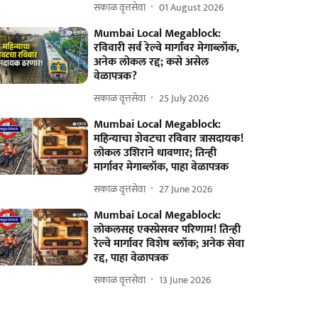
सकाळ वृत्तसेवा
01 August 2026
Mumbai Local Megablock:
रविवारी सर्व रेल्वे मार्गांवर मेगाब्लॉक,
अनेक लोकल रद्द; कसे असेल
वेळापत्रक?
सकाळ वृत्तसेवा
25 July 2026
Mumbai Local Megablock:
महिन्याचा शेवटचा रविवार त्रासदायक!
लोकल उशिराने धावणार; तिन्ही
मार्गावर मेगाब्लॉक, पाहा वेळापत्रक
सकाळ वृत्तसेवा
27 June 2026
Mumbai Local Megablock:
लोकलसह एक्स्प्रेसवर परिणाम! तिन्ही
रेल्वे मार्गावर विशेष ब्लॉक; अनेक सेवा
रद्द, पाहा वेळापत्रक
सकाळ वृत्तसेवा
13 June 2026