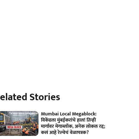
elated Stories
Mumbai Local Megablock:
विकेंडला मुंबईकरांचे हाल! तिन्ही
मार्गावर मेगाब्लॉक, अनेक लोकल रद्द;
कसं आहे रेल्वेचं वेळापत्रक?