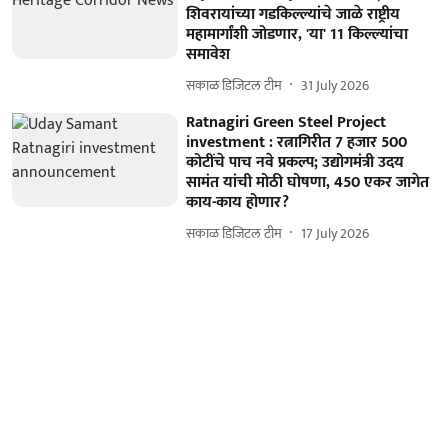
शिवरायांच्या गडकिल्ल्यांचे जाळे राष्ट्रीय
महामार्गांशी जोडणार, 'या' 11 किल्ल्यांचा
समावेश
सकाळ डिजिटल टीम
31 July 2026
Ratnagiri Green Steel Project
investment : रत्नागिरीत 7 हजार 500
कोटींचे पाच नवे प्रकल्प; उद्योगमंत्री उदय
सामंत यांची मोठी घोषणा, 450 एकर जागेत
काय-काय होणार?
सकाळ डिजिटल टीम
17 July 2026