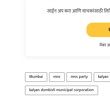
साईन अप करा आणि वाचकांसाठी लिहिल
मेंबर 
Mumbai
mns
mns party
kalyan
kalyan dombivli municipal corporation