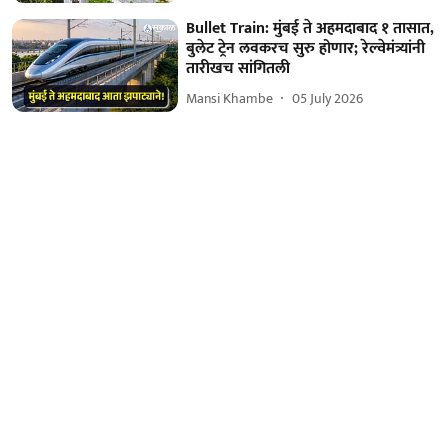
Bullet Train: मुंबई ते अहमदाबाद १ तासात,
बुलेट ट्रेन लवकरच सुरु होणार; रेल्वेमंत्र्यांनी
तारीखच सांगितली
Mansi Khambe
05 July 2026