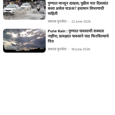
पुण्यात मान्सून दाखल; पुढील चार दिवसांत
कसा असेल पाऊस? हवामान विभागाची
माहिती
सकाळ वृत्तसेवा
22 June 2026
Pune Rain : पुण्यात पावसाची शक्यता
नाहीच; प्रत्यक्षात पावसाने पाठ फिरविल्याचे
चित्र
सकाळ वृत्तसेवा
18 June 2026