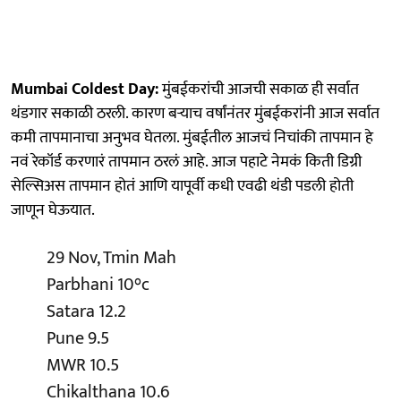
Mumbai Coldest Day:
मुंबईकरांची आजची सकाळ ही सर्वात
थंडगार सकाळी ठरली. कारण बऱ्याच वर्षांनंतर मुंबईकरांनी आज सर्वात
कमी तापमानाचा अनुभव घेतला. मुंबईतील आजचं निचांकी तापमान हे
नवं रेकॉर्ड करणारं तापमान ठरलं आहे. आज पहाटे नेमकं किती डिग्री
सेल्सिअस तापमान होतं आणि यापूर्वी कधी एवढी थंडी पडली होती
जाणून घेऊयात.
29 Nov, Tmin Mah
Parbhani 10°c
Satara 12.2
Pune 9.5
MWR 10.5
Chikalthana 10.6