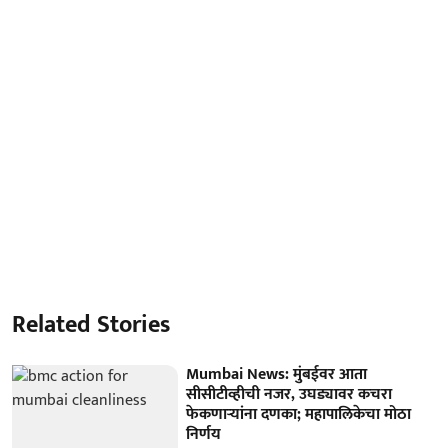
Related Stories
Mumbai News: मुंबईवर आता
सीसीटीव्हीची नजर, उघड्यावर कचरा
फेकणाऱ्यांना दणका; महापालिकेचा मोठा
निर्णय