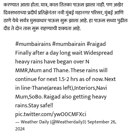
करण्यात आला होता. मात्र, काल तितका पाऊस झाला नाही. पण अखेर
दिवसभराच्या प्रदीर्घ प्रतिक्षेनंतर नवी मुंबई महानगर परिसर, मुंबई आणि
ठाणे येथे सर्वत्र मुसळधार पाऊस सुरू झाला आहे. हा पाऊस सध्या पुढील
दीड ते दोन तास सुरू राहण्याची शक्यता आहे.
#mumbairains
#mumbairain
#raigad
Finally after a day long wait Widespread
heavy rains have began over N
MMR,Mum and Thane. These rains will
continue for next 1.5-2 hrs as of now. Next
in line-Thane(areas left),Interiors,Navi
Mum,SoBo. Raigad also getting heavy
rains.Stay safe!!
pic.twitter.com/ywO0CMFXci
— Weather Daily (@Weatherdaily3)
September 26,
2024