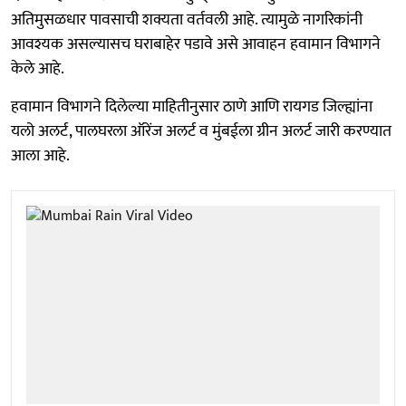
अतिमुसळधार पावसाची शक्यता वर्तवली आहे. त्यामुळे नागरिकांनी
आवश्यक असल्यासच घराबाहेर पडावे असे आवाहन हवामान विभागने
केले आहे.
हवामान विभागने दिलेल्या माहितीनुसार ठाणे आणि रायगड जिल्ह्यांना
यलो अलर्ट, पालघरला ऑरेंज अलर्ट व मुंबईला ग्रीन अलर्ट जारी करण्यात
आला आहे.