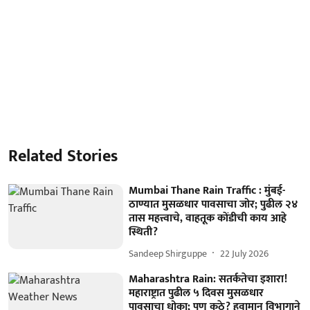
Related Stories
Mumbai Thane Rain Traffic : मुंबई-
ठाण्यात मुसळधार पावसाचा जोर; पुढील २४
तास महत्त्वाचे, वाहतूक कोंडीची काय आहे
स्थिती?
Sandeep Shirguppe
22 July 2026
Maharashtra Rain: सतर्कतेचा इशारा!
महाराष्ट्रात पुढील ५ दिवस मुसळधार
पावसाचा धोका; पण कुठे? हवामान विभागाने