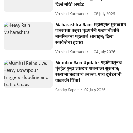
दिली मोठी अपडेट
Vrushal Karmarkar
08 July 2026
Maharashtra Rain: महाराष्ट्रात मुसळधार
पावसाचा कहर! मुख्यमंत्री फडणवीसांचे
नागरिकांना महत्त्वाचे आवाहन; दिला
सतर्कतेचा इशारा
Vrushal Karmarkar
04 July 2026
Mumbai Rain Update: पहाटेपासूनच
मुंबईत पुन्हा जोरदार पावसाला सुरुवात;
रस्त्यांना तलावाचे स्वरूप, पाच दुर्घटनांनी
वाढवली चिंता!
Sandip Kapde
02 July 2026