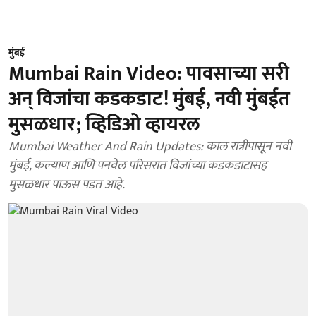
मुंबई
Mumbai Rain Video: पावसाच्या सरी
अन् विजांचा कडकडाट! मुंबई, नवी मुंबईत
मुसळधार; व्हिडिओ व्हायरल
Mumbai Weather And Rain Updates: काल रात्रीपासून नवी
मुंबई, कल्याण आणि पनवेल परिसरात विजांच्या कडकडाटासह
मुसळधार पाऊस पडत आहे.