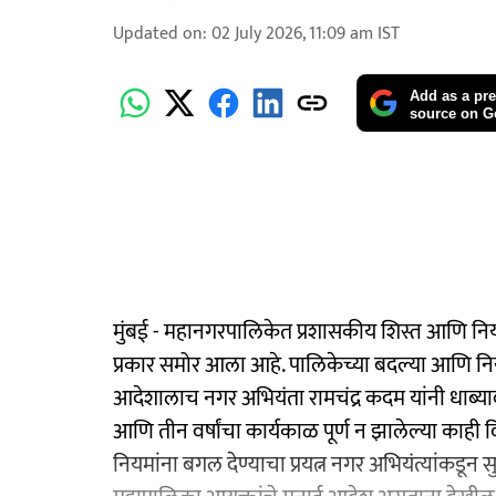
Updated on
:
02 July 2026, 11:09 am
IST
Add as a pre
source on G
​मुंबई - महानगरपालिकेत प्रशासकीय शिस्त आणि 
प्रकार समोर आला आहे. पालिकेच्या बदल्या आणि नियुक्त्
आदेशालाच नगर अभियंता रामचंद्र कदम यांनी धाब्यावर
आणि तीन वर्षांचा कार्यकाळ पूर्ण न झालेल्या काही 
नियमांना बगल देण्याचा प्रयत्न नगर अभियंत्यांकडून स