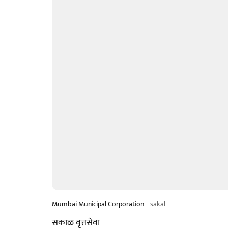
Mumbai Municipal Corporation
sakal
सकाळ वृत्तसेवा