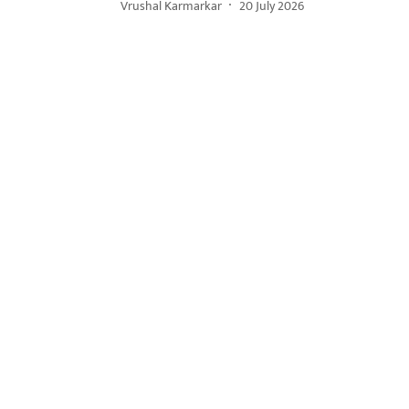
Vrushal Karmarkar
20 July 2026