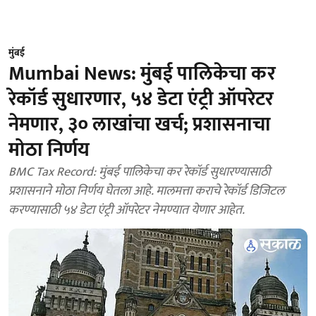
मुंबई
Mumbai News: मुंबई पालिकेचा कर
रेकॉर्ड सुधारणार, ५४ डेटा एंट्री ऑपरेटर
नेमणार, ३० लाखांचा खर्च; प्रशासनाचा
मोठा निर्णय
BMC Tax Record: मुंबई पालिकेचा कर रेकॉर्ड सुधारण्यासाठी
प्रशासनाने मोठा निर्णय घेतला आहे. मालमत्ता कराचे रेकॉर्ड डिजिटल
करण्यासाठी ५४ डेटा एंट्री ऑपरेटर नेमण्यात येणार आहेत.