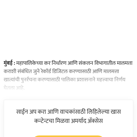
मुंबई :
महापालिकेच्या कर निर्धारण आणि संकलन विभागातील मालमत्ता
कराशी संबंधित जुने रेकॉर्ड डिजिटल करण्यासाठी आणि मालमत्ता
खात्यांची पुनर्रचना करण्यासाठी पालिका प्रशासनाने महत्त्वाचा निर्णय
घेतला आहे.
साईन अप करा आणि वाचकांसाठी लिहिलेल्या खास
कन्टेन्टचा मिळवा अमर्याद ॲक्सेस