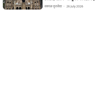
सकाळ वृत्तसेवा
26 July 2026