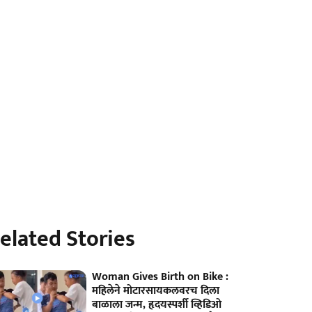
elated Stories
Woman Gives Birth on Bike :
महिलेने मोटारसायकलवरच दिला
बाळाला जन्म, हृदयस्पर्शी व्हिडिओ