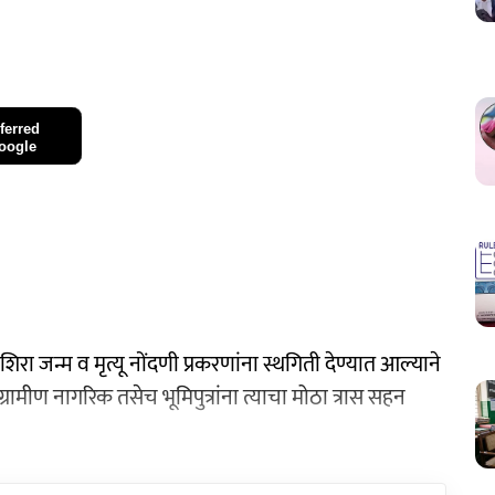
ferred
oogle
ा जन्म व मृत्यू नोंदणी प्रकरणांना स्थगिती देण्यात आल्याने
रामीण नागरिक तसेच भूमिपुत्रांना त्याचा मोठा त्रास सहन