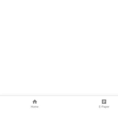
Home
E-Paper