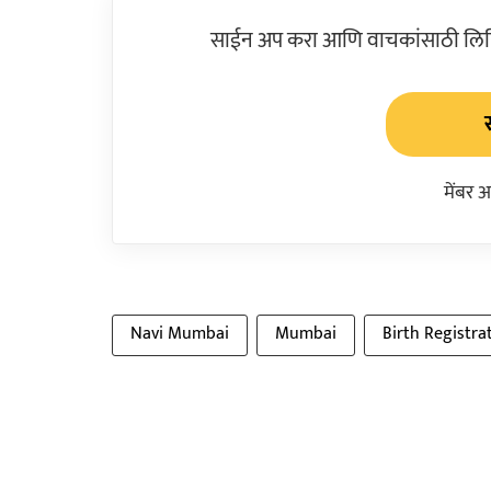
साईन अप करा आणि वाचकांसाठी लिहिल
मेंबर 
Navi Mumbai
Mumbai
Birth Registra