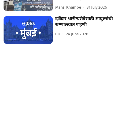
Mansi Khambe
31 July 2026
दर्जेदार आरोग्यसेवेसाठी आयुक्तांची
रुग्णालयात पाहणी
CD
24 June 2026