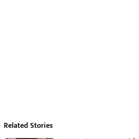
Related Stories