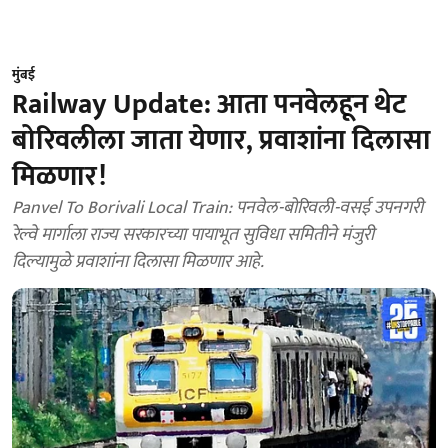
मुंबई
Railway Update: आता पनवेलहून थेट
बोरिवलीला जाता येणार, प्रवाशांना दिलासा
मिळणार!
Panvel To Borivali Local Train: पनवेल-बोरिवली-वसई उपनगरी
रेल्वे मार्गाला राज्य सरकारच्या पायाभूत सुविधा समितीने मंजुरी
दिल्यामुळे प्रवाशांना दिलासा मिळणार आहे.