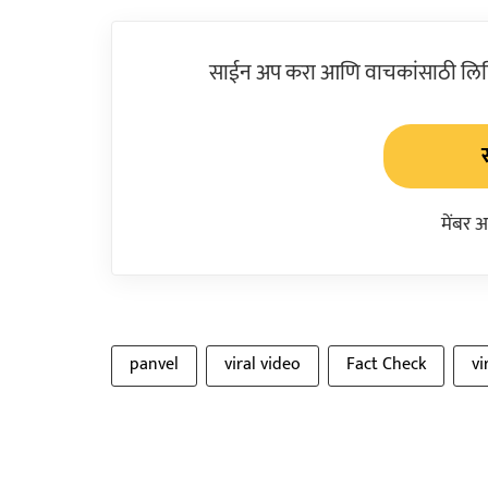
साईन अप करा आणि वाचकांसाठी लिहिल
मेंबर 
panvel
viral video
Fact Check
vi