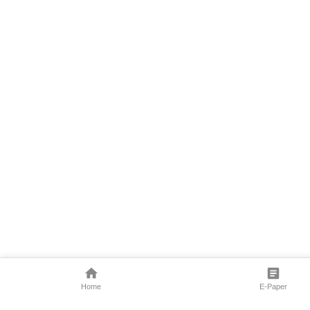
Home
E-Paper