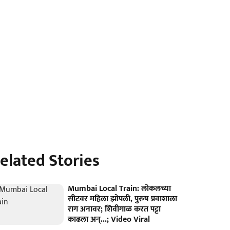
elated Stories
Mumbai Local Train: लोकलच्या
सीटवर महिला झोपली, पुरुष प्रवाशाला
राग अनावर; शिवीगाळ करत पट्टा
काढला अन्...; Video Viral