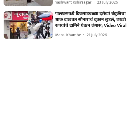
Yashwant Kshirsagar
23 July 2026
पालघरमध्ये दिवसाढवळ्या दरोडा! बंदुकीचा
धाक दाखवत सोनाराचं दुकान लुटलं, लाखो
रुपयांचे दागिने घेऊन लंपास; Video Viral
Mansi Khambe
21 July 2026