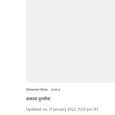
Omicron Virus
esakal
सकाळ वृत्तसेवा
Updated on
:
11 January 2022, 11:05 pm
IST