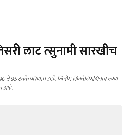
तिसरी लाट त्सुनामी सारखीच
0 ते 95 टक्के परिणाम आहे. जिनोम सिक्वेसिंगशिवाय रुग्ण
ा आहे.