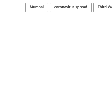
Mumbai
coronavirus spread
Third W