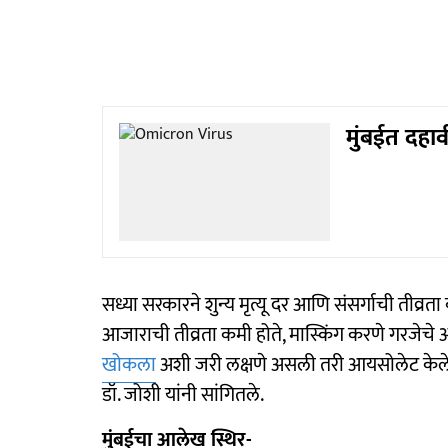
मुंबईत दहा
सध्या सरकारने शुन्य मृत्यू दर आणि संसर्गाची तीव्रत
आजाराची तीव्रता कमी होते, मास्किंग करणे गरजेचे 
खोकला
अशी जरी लक्षणे असली तरी आयसोलेट केले 
डॉ. जोशी यांनी सांगितले.
मुंबईचा आलेख स्थिर-