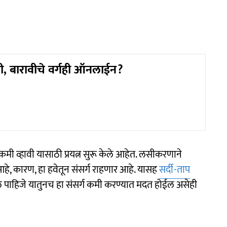
वी, बारावीचे वर्गही ऑनलाईन?
ा कमी व्हावी यासाठी प्रयत्न सुरू केले आहेत. लसीकरणाने
आहे, कारण, हा हवेतून संसर्ग राहणार आहे. यासह
सर्दी-ताप
पाहिजे यातुनच हा संसर्ग कमी करण्यात मदत होईल असेही