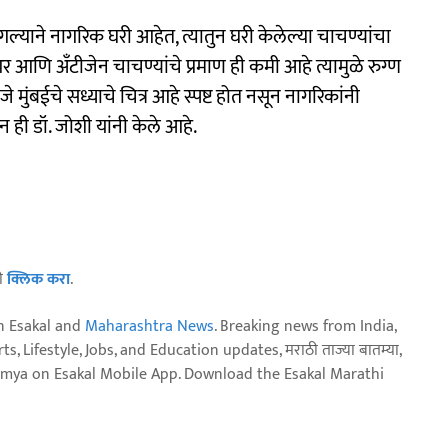
गल्याने नागरिक घरी आहेत, त्यातुन घरी केलेल्या चाचण्यांचा
आणि अँटीजेन चाचण्यांचे प्रमाण ही कमी आहे त्यामुळे रुग्ण
े मुंबईचे सध्याचे चित्र आहे स्पष्ट होत नसून नागरिकांनी
ही डॉ. जोशी यांनी केले आहे.
ठी
क्लिक करा
.
n Esakal and
Maharashtra News
. Breaking news from India,
, Lifestyle, Jobs, and Education updates, मराठी ताज्या बातम्या,
aja batmya on Esakal Mobile App. Download the Esakal Marathi