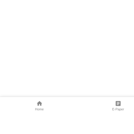
Home
E-Paper