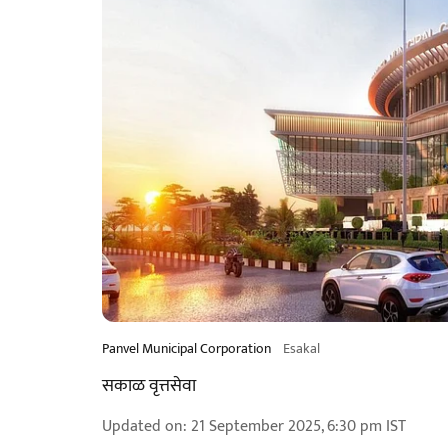
Panvel Municipal Corporation
Esakal
सकाळ वृत्तसेवा
Updated on
:
21 September 2025, 6:30 pm
IST