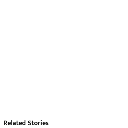
Related Stories