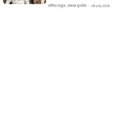
शर्मिला वाळुंज : सकाळ वृत्तसेवा
08 July 2026