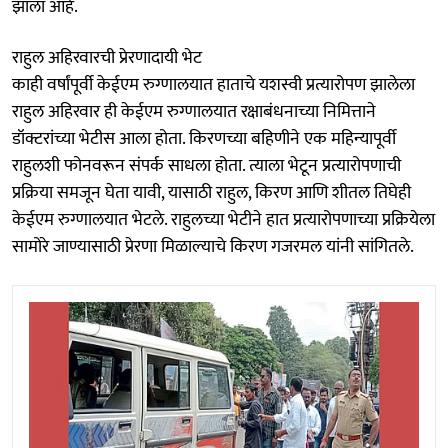
झाला आहे.
राहुल अहिरवारची प्रेरणादायी भेट
काही वर्षांपूर्वी केईएम रुग्णालयात हाताचे यशस्वी प्रत्यारोपण झालेला
राहुल अहिरवार ही केईएम रुग्णालयात रक्षाबंधनाच्या निमित्ताने
डॉक्टरांच्या भेटीस आला होता. किरणच्या बहिणीने एक महिन्यापूर्वी
राहुलशी फोनवरून संपर्क साधला होता. त्याला भेटून प्रत्यारोपणाची
प्रक्रिया समजून घेता यावी, यासाठी राहुल, किरण आणि शीतल तिघेही
केईएम रुग्णालयात भेटले. राहुलच्या भेटीने हात प्रत्यारोपणाच्या प्रक्रियेला
सामोरे जाण्यासाठी प्रेरणा मिळाल्याचे किरण गजरमल यांनी सांगितले.