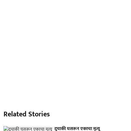
Related Stories
दुचाकी घसरून एकाचा मृत्यू