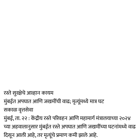
रस्ते सुरक्षेचे आव्हान कायम
मुंबईत अपघात आणि जखमींची वाढ; मृत्यूंमध्ये मात्र घट
सकाळ वृत्तसेवा
मुंबई, ता. २२ : केंद्रीय रस्ते परिवहन आणि महामार्ग मंत्रालयाच्या २०२४
च्या अहवालानुसार मुंबईत रस्ते अपघात आणि जखमींच्या घटनांमध्ये वाढ
दिसून आली आहे, तर मृत्यूंचे प्रमाण कमी झाले आहे.