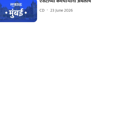
एसटीच्या कर्मचाऱ्यांना अर्थलाभ
CD
23 June 2026