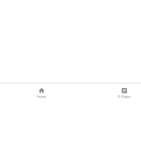
Home
E-Paper