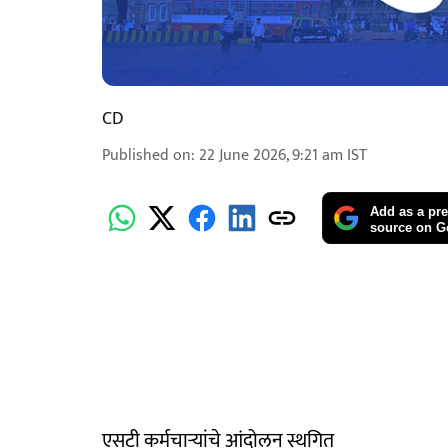
CD
Published on
:
22 June 2026, 9:21 am
IST
Add as a pre
source on G
एसटी कर्मचाऱ्यांचे आंदोलन स्थगित