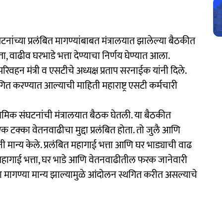
नांच्या प्रलंबित मागण्यांबाबत मंत्रालयात झालेल्या बैठकीत
, वाढीव घरभाडे भत्ता देण्याचा निर्णय घेण्यात आला.
िवहन मंत्री व एसटीचे अध्यक्ष प्रताप सरनाईक यांनी दिले.
गित करण्यात आल्याची माहिती महाराष्ट्र एसटी कर्मचारी
व श्रमिक संघटनांची मंत्रालयात बैठक घेतली. या बैठकीत
 टक्का वेतनवाढीचा मुद्दा प्रलंबित होता. तो जुलै आणि
यांनी मान्य केले. प्रलंबित महागाई भत्ता आणि घर भाड्याची वाढ
ीव महागाई भत्ता, घर भाडे आणि वेतनवाढीतील फरक जानेवारी
ा मागण्या मान्य झाल्यामुळे आंदोलन स्थगित करीत असल्याचे