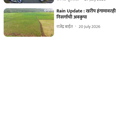
Rain Update : खरीप हंगामावरही
निसर्गाची अवकृपा
राजेंद्र बाईत
20 July 2026