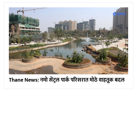
Thane News: नमो सेंट्रल पार्क परिसरात मोठे वाहतूक बदल