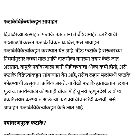
फटाकेविक्रेत्यांकडून आवाहन
दिवाळीच्या उत्साहात फटाके फोडताना ते ब्रँडेड आहेत का? याची
पडताळणी करून फटाके विकत घ्यावेत, असे आवाहन
फटाकेविक्रेत्यांकडून करण्यात येत आहे. ब्रँडेड फटाके हे सरकारच्या
नियमांनुसार कच्चा माल आणि दारूगोळा वापरून तयार केले जात
असतात. यामुळे पर्यावरणाला हानी पोहोचण्याचा धोका कमी होतो, असे
फटाके विक्रेत्यांकडून सांगण्यात येत आहे, तसेच लहान मुलांमध्ये फटाके
फोडण्याची उत्सुकता अधिक असते. या वेळी फटाके हाताळताना लहान
मुलांच्या आरोग्याला कोणताही धोका पोहोचू नये म्हणूनदेखील योग्य
प्रकारे तयार करण्यात आलेल्या फटाक्यांचीच खरेदी करावी, असे
आवाहन फटाकेविक्रेत्यांकडून केले जात आहे.
पर्यावरणपूरक फटाके?