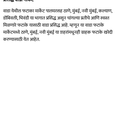
वाडा येथील फटाका मार्केट पालघरसह ठाणे, मुंबई, नवी मुंबई, कल्याण,
डोंबिवली, भिवंडी या भागात प्रसिद्ध असून चांगल्या प्रतीचे आणि स्वस्त
मिळणारे फटाके यासाठी वाडा प्रसिद्ध आहे. म्हणून या वाडा फटाके
मार्केटमध्ये ठाणे, मुंबई, नवी मुंबई या शहरांमधूनही ग्राहक फटाके खरेदी
करण्यासाठी येत आहेत.