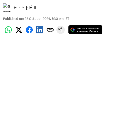
सकाळ वृत्तसेवा
Published on
:
22 October 2024, 5:30 pm
IST
Add as a preferred
source on Google