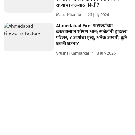
सध्याचा जलसाठा किती?
Mansi Khambe
25 July 2026
Ahmedabad Fire: फटाक्यांच्या
कारखान्यात भीषण आग; स्फोटांनी हादरला
परिसर, ८ जणांचा मृत्यू, अनेक जखमी, कुठे
घडली घटना?
Vrushal Karmarkar
18 July 2026