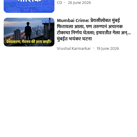
CD
26 June 2026
Mumbai Crime: प्रेयसीसोबत मुंबई
फिरायला आला, पण तरुणानं अचानक
टोकाचा निर्णय घेतला; इमारतीत गेला अन्...
मुंबईत भयंकर घटना
Vrushal Karmarkar
19 June 2026