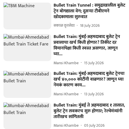
Bullet Train Tunnel : समुद्राखालील बुलेट
ट्रेन बोगद्याला वेग; दुसऱ्या टीबीएमने
खोदकामाला सुरुवात
सकाळ वृत्तसेवा
18 July 2026
Bullet Train: मुंबई-अहमदाबाद बुलेट ट्रेन
प्रवासाचा खर्च किती होणार? तिकीट दर
विमानांपेक्षा किती स्वस्त असणार, जाणून
घ्या...
Mansi Khambe
15 July 2026
Bullet Train: मुंबई-अहमदाबाद बुलेट ट्रेनचा
खर्च ४०,००० कोटींनी वाढणार? जाणून घ्या
नेमकं कारण काय...
Mansi Khambe
13 July 2026
Bullet Train: मुंबई ते अहमदाबाद १ तासात,
बुलेट ट्रेन लवकरच सुरु होणार; रेल्वेमंत्र्यांनी
तारीखच सांगितली
Mansi Khambe
05 July 2026