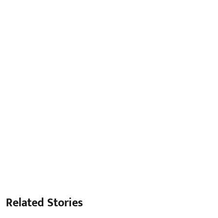
Related Stories