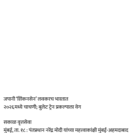
जपानी ‘शिंकनसेन’ लवकरच भारतात
२०२६मध्ये चाचणी; बुलेट ट्रेन प्रकल्पाला वेग
सकाळ वृत्तसेवा
मुंबई, ता. १८ : पंतप्रधान नरेंद्र मोदी यांच्या महत्त्वाकांक्षी मुंबई-अहमदाबाद