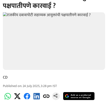
पक्षपातीपणे कारवाई ?
CD
Published on
:
24 July 2025, 3:28 pm
IST
Add as a preferred
source on Google