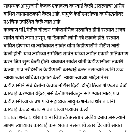
सहाय्यक आयुक्तांनी केवळ एकावरच कारवाई केली असल्याचा आरोप
बाधित जागामालकाने केला आहे. यामुळे केडीएमसीच्या कार्यपद्धतीवर
प्रश्नचिन्ह उपस्थित केले जात आहे.
कल्याण पश्चिमेतील गोल्डन पार्कसमोरील प्रस्तावित डीपी रस्त्यात अजय
सावंत यांची जागा असून, या ठिकाणी त्यांनी पत्रे लावले होते. रस्त्यात
बाधित होणाऱ्या या जागेबाबत सावंत यांना केडीएमसीने नोटीस जारी
केली होती. याच जागेच्या समोरील सावंत यांच्या जागेत एकाने अतिक्रमण
करत जिम सुरू केली होती. याबाबत सावंत यांनी केडीएमसीला तक्रारी
केल्या, मात्र तरीदेखील केडीएमसी कारवाई करत नसल्याने त्यांनी उच्च
न्यायालयात याचिका दाखल केली. न्यायालयाच्या आदेशानंतर
केडीएमसीने संबंधितांना केवळ नोटीस दिली. दोन्ही ठिकाणी एकाच वेळी
कारवाई करण्यात येईल, असे केडीएमसीकडून सांगण्यात आले, मात्र
केडीएमसीच्या क प्रभागाचे सहाय्यक आयुक्त धनंजय थोरात यांनी
कारवाई केवळ अजय सावंत यांच्या पत्र्यांवर केली.
याबाबत धनंजय थोरात यांना विचारले असता राजकीय दबाव असल्याने
आपण त्यांच्यावर कारवाई करू शकत नसल्याचे उत्तर दिल्याचे सावंत