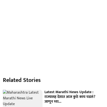
Related Stories
Latest Marathi News Update :
राज्यासह देशात आज कुठे काय घडलं?
जाणून घ्या...