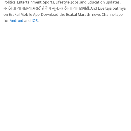
Politics, Entertainment, Sports, Lifestyle, Jobs, and Education updates,
मराठी ताज्या बातम्या, मराठी ब्रेकिंग न्यूज, मराठी ताज्या घडामोडी. And Live taja batmya
on Esakal Mobile App. Download the Esakal Marathi news Channel app
for
Android
and
IOS
.