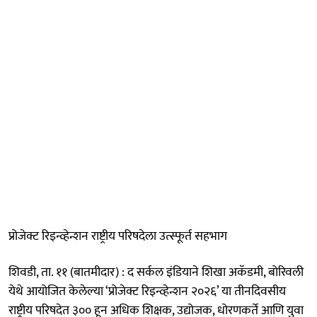
प्रोजेक्ट रिइन्व्हेन्शन राष्ट्रीय परिषदेला उत्स्फूर्त सहभाग
शिवडी, ता. ११ (बातमीदार) : द सर्कल इंडियाने शिखा अकॅडमी, बोरिवली
येथे आयोजित केलेल्या ‘प्रोजेक्ट रिइन्व्हेन्शन २०२६’ या तीनदिवसीय
राष्ट्रीय परिषदेत ३०० हून अधिक शिक्षक, उद्योजक, धोरणकर्ते आणि युवा