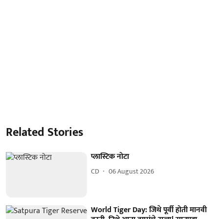
Related Stories
प्लास्टिक नोटा
CD
06 August 2026
World Tiger Day: जिथे पूर्वी होती मानवी