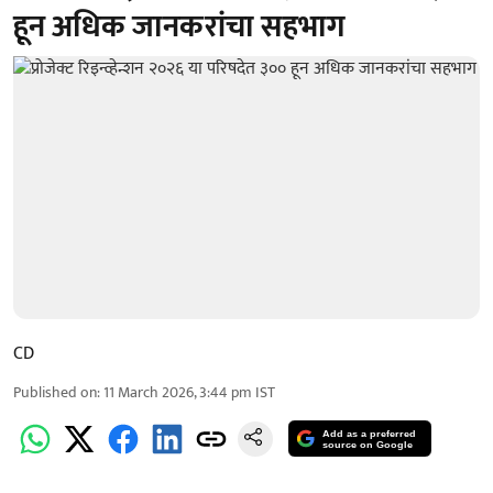
हून अधिक जानकरांचा सहभाग
CD
Published on
:
11 March 2026, 3:44 pm
IST
Add as a preferred
source on Google