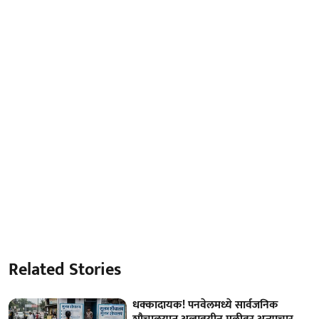
Related Stories
धक्कादायक! पनवेलमध्ये सार्वजनिक