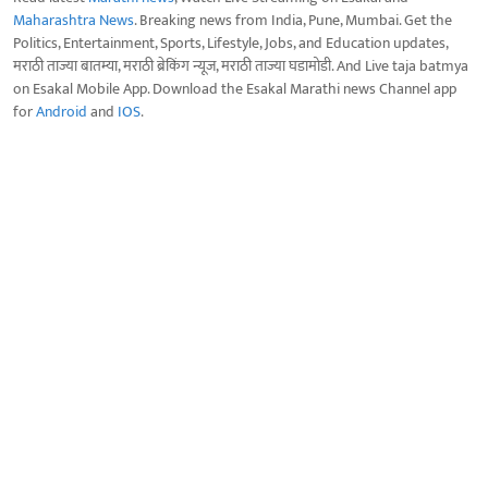
Maharashtra News
. Breaking news from India, Pune, Mumbai. Get the
Politics, Entertainment, Sports, Lifestyle, Jobs, and Education updates,
मराठी ताज्या बातम्या, मराठी ब्रेकिंग न्यूज, मराठी ताज्या घडामोडी. And Live taja batmya
on Esakal Mobile App. Download the Esakal Marathi news Channel app
for
Android
and
IOS
.