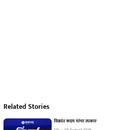
Related Stories
विक्रांत कदम यांचा सत्कार
CD
05 August 2026