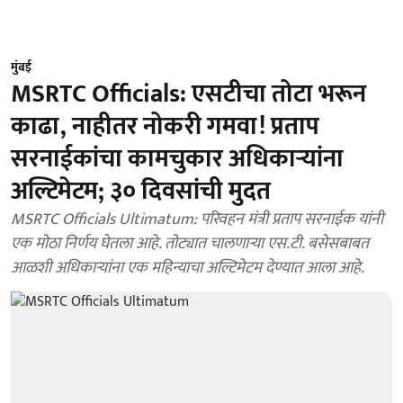
मुंबई
MSRTC Officials: एसटीचा तोटा भरून
काढा, नाहीतर नोकरी गमवा! प्रताप
सरनाईकांचा कामचुकार अधिकाऱ्यांना
अल्टिमेटम; ३० दिवसांची मुदत
MSRTC Officials Ultimatum: परिवहन मंत्री प्रताप सरनाईक यांनी
एक मोठा निर्णय घेतला आहे. तोट्यात चालणाऱ्या एस.टी. बसेसबाबत
आळशी अधिकाऱ्यांना एक महिन्याचा अल्टिमेटम देण्यात आला आहे.