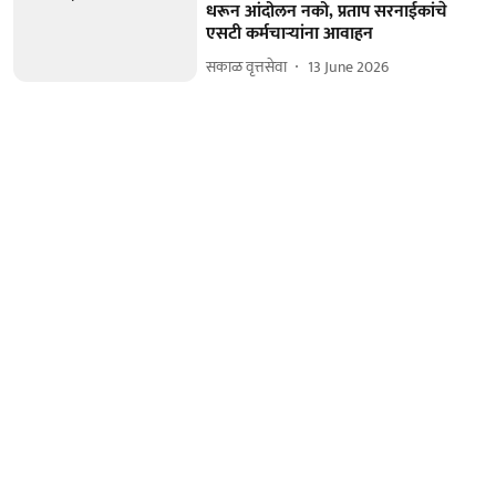
धरून आंदोलन नको, प्रताप सरनाईकांचे
एसटी कर्मचाऱ्यांना आवाहन
सकाळ वृत्तसेवा
13 June 2026