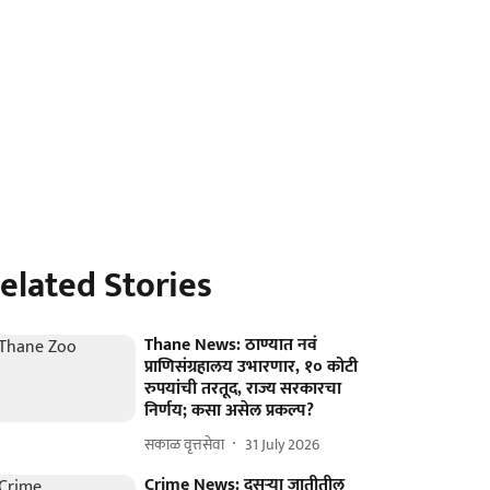
elated Stories
Thane News: ठाण्यात नवं
प्राणिसंग्रहालय उभारणार, १० कोटी
रुपयांची तरतूद, राज्य सरकारचा
निर्णय; कसा असेल प्रकल्प?
सकाळ वृत्तसेवा
31 July 2026
Crime News: दुसऱ्या जातीतील