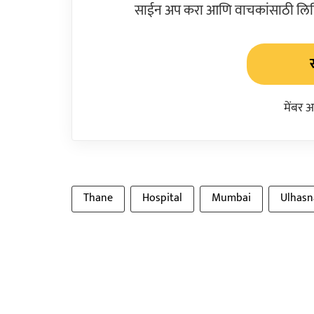
साईन अप करा आणि वाचकांसाठी लिहिल
मेंबर 
Thane
Hospital
Mumbai
Ulhasn