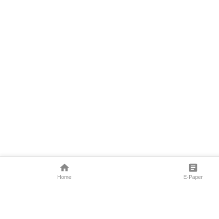
Home
E-Paper