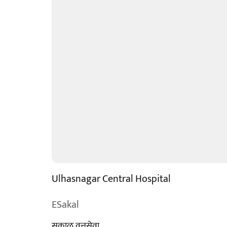
Ulhasnagar Central Hospital
ESakal
सकाळ वृत्तसेवा