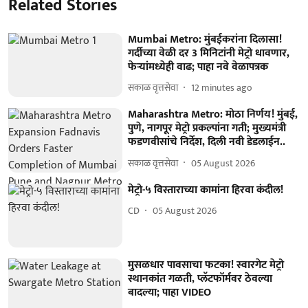
Related Stories
Mumbai Metro: मुंबईकरांना दिलासा!
गर्दीच्या वेळी दर 3 मिनिटांनी मेट्रो धावणार,
फेऱ्यांमध्येही वाढ; पाहा नवे वेळापत्रक
सकाळ वृत्तसेवा
12 minutes ago
Maharashtra Metro: मोठा निर्णय! मुंबई,
पुणे, नागपूर मेट्रो प्रकल्पांना गती; मुख्यमंत्री
फडणवीसांचे निर्देश, दिली नवी डेडलाईन..
सकाळ वृत्तसेवा
05 August 2026
मेट्रो-५ विस्ताराच्या कामांना हिरवा कंदील!
CD
05 August 2026
मुसळधार पावसाचा फटका! स्वारगेट मेट्रो
स्थानकांत गळती, प्लॅटफॉर्मवर ठेवल्या
बादल्या; पाहा VIDEO