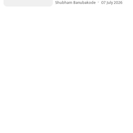
Shubham Banubakode
07 July 2026