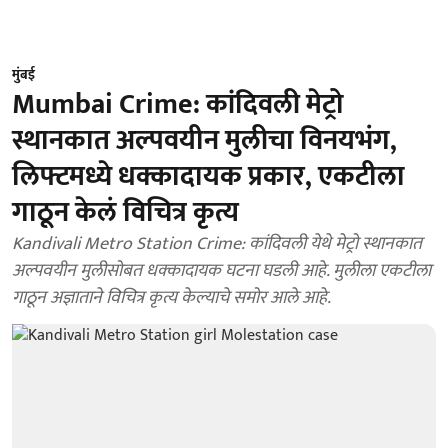
मुंबई
Mumbai Crime: कांदिवली मेट्रो
स्थानकात अल्पवयीन मुलीचा विनयभंग,
लिफ्टमध्ये धक्कादायक प्रकार, एकटीला
गाठून केलं विचित्र कृत्य
Kandivali Metro Station Crime: कांदिवली येथे मेट्रो स्थानकात
अल्पवयीन मुलीसोबत धक्कादायक घटना घडली आहे. मुलीला एकटीला
गाठून अज्ञाताने विचित्र कृत्य केल्याचे समोर आले आहे.