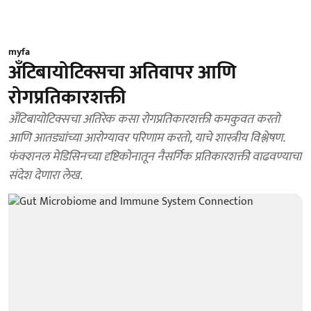
myfa
अँटिबायोटिक्सचा अतिवापर आणि
रोगप्रतिकारशक्ती
अँटिबायोटिक्सचा अतिरेक कसा रोगप्रतिकारशक्ती कमकुवत करतो
आणि आतड्यांच्या आरोग्यावर परिणाम करतो, याचे शास्त्रीय विश्लेषण.
फंक्शनल मेडिसिनच्या दृष्टिकोनातून नैसर्गिक प्रतिकारशक्ती वाढवण्याचा
संदेश देणारा लेख.