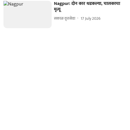
Nagpur: दोन कार धडकल्या, चालकाचा
मृत्यू
सकाळ वृत्तसेवा
17 July 2026