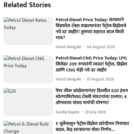
Related Stories
Petrol-Diesel Price Today: सरकारने
विंडफॉल टॅक्स वाढल्यानंतर पेट्रोल-डिझेलचे
नवे दर जाहीर! तुमच्या शहरात आज किती
भाव?
Vinod Dengale
04 August 2026
Petrol-Diesel-CNG Price Today: LPG
सिलेंडर 209 रुपयांनी स्वस्त! पेट्रोल, डिझेल
आणि CNG चेही नवे दर जाहीर
Vinod Dengale
01 August 2026
पेपर लीक आंदोलनानंतर दिल्लीत E20 इंधन
धोरणाविरोधात टॅक्सी संघटनांचा एल्गार; 4
ऑगस्टला संसद मार्चची घोषणा!
Sandip Kapde
26 July 2026
१ जुलैपासून पेट्रोल-डिझेल खरेदीच्या नियमात
बदल, केंद्र सरकारचा मोठा निर्णय...