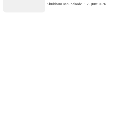
Shubham Banubakode
29 June 2026