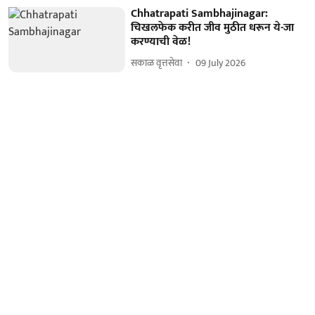
Chhatrapati Sambhajinagar:
चिखलफेक करीत जीव मुठीत धरून ये-जा
करण्याची वेळ!
सकाळ वृत्तसेवा
09 July 2026