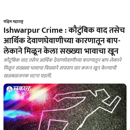
पश्चिम महाराष्ट्र
Ishwarpur Crime : कौटुंबिक वाद तसेच
आर्थिक देवाणघेवाणीच्या कारणातून बाप-
लेकाने मिळून केला सख्ख्या भावाचा खून
कौटुंबिक वाद तसेच आर्थिक देवाणघेवाणीच्या कारणातून बाप-लेकाने
मिळून सख्ख्या भावाचा विळ्याने सपासप वार करून खून केल्याची
खळबळजनक घटना घडली.