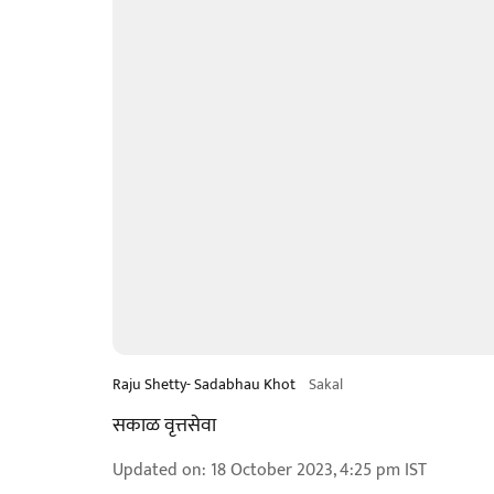
Raju Shetty- Sadabhau Khot
Sakal
सकाळ वृत्तसेवा
Updated on
:
18 October 2023, 4:25 pm
IST