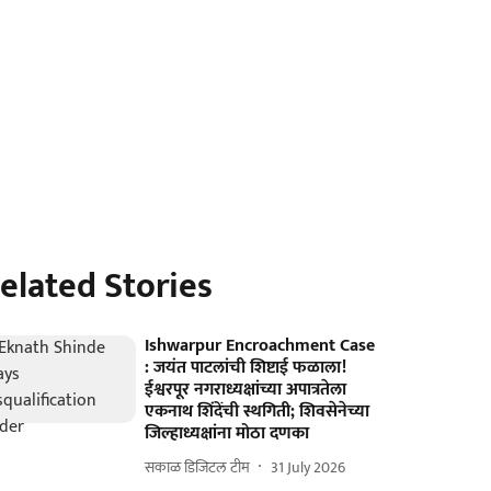
elated Stories
Ishwarpur Encroachment Case
: जयंत पाटलांची शिष्टाई फळाला!
ईश्वरपूर नगराध्यक्षांच्या अपात्रतेला
एकनाथ शिंदेंची स्थगिती; शिवसेनेच्या
जिल्हाध्यक्षांना मोठा दणका
सकाळ डिजिटल टीम
31 July 2026