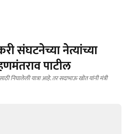
संघटनेच्या नेत्यांच्या
 हणमंतराव पाटील
ासाठी निघालेली यात्रा आहे. तर सदाभाऊ खोत यांनी मंत्री