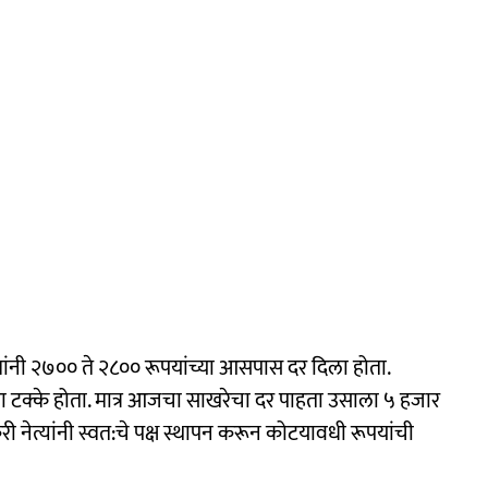
न्यांनी २७०० ते २८०० रूपयांच्या आसपास दर दिला होता.
बारा टक्के होता. मात्र आजचा साखरेचा दर पाहता उसाला ५ हजार
 नेत्यांनी स्वत:चे पक्ष स्थापन करून कोटयावधी रूपयांची