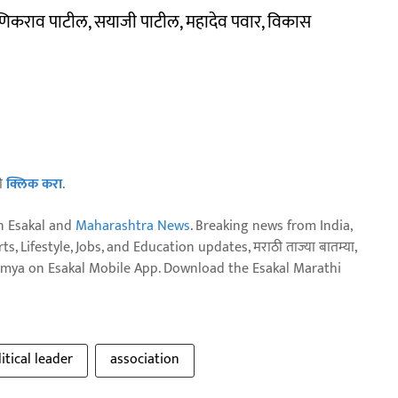
ाणिकराव पाटील, सयाजी पाटील, महादेव पवार, विकास
ठी
क्लिक करा
.
n Esakal and
Maharashtra News
. Breaking news from India,
, Lifestyle, Jobs, and Education updates, मराठी ताज्या बातम्या,
aja batmya on Esakal Mobile App. Download the Esakal Marathi
itical leader
association