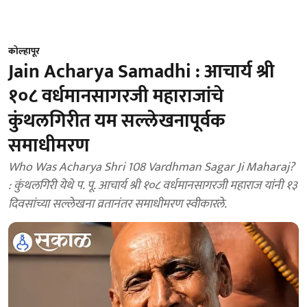
कोल्हापूर
Jain Acharya Samadhi : आचार्य श्री
१०८ वर्धमानसागरजी महाराजांचे
कुंथलगिरीत यम सल्लेखनापूर्वक
समाधीमरण
Who Was Acharya Shri 108 Vardhman Sagar Ji Maharaj?
: कुंथलगिरी येथे प. पू. आचार्य श्री १०८ वर्धमानसागरजी महाराज यांनी १३
दिवसांच्या सल्लेखना व्रतानंतर समाधीमरण स्वीकारले.