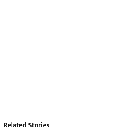
Related Stories