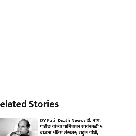
elated Stories
DY Patil Death News : डी. वाय.
पाटील यांच्या पार्थिवावर सायंकाळी ५
वाजता अंतिम संस्कार; राहुल गांधी,