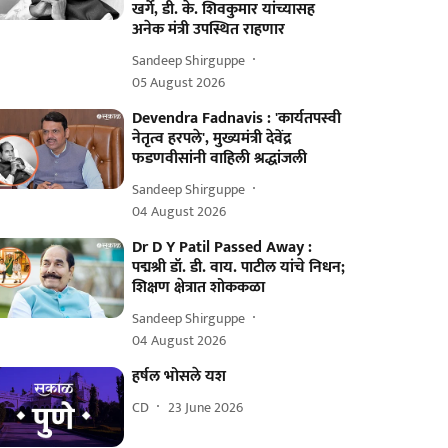
खर्गे, डी. के. शिवकुमार यांच्यासह
अनेक मंत्री उपस्थित राहणार
Sandeep Shirguppe
05 August 2026
Devendra Fadnavis : 'कार्यतपस्वी
नेतृत्व हरपले', मुख्यमंत्री देवेंद्र
फडणवीसांनी वाहिली श्रद्धांजली
Sandeep Shirguppe
04 August 2026
Dr D Y Patil Passed Away :
पद्मश्री डॉ. डी. वाय. पाटील यांचे निधन;
शिक्षण क्षेत्रात शोककळा
Sandeep Shirguppe
04 August 2026
हर्षल भोसले यश
CD
23 June 2026