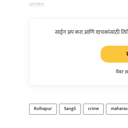
म्हटलंय.
साईन अप करा आणि वाचकांसाठी लिहिल
मेंबर 
Kolhapur
Sangli
crime
maharas