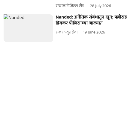
सकाळ डिजिटल टीम
28 July 2026
Nanded: अनैतिक संबंधातून खून; पत्नीसह
प्रियकर पोलिसांच्या जाळ्यात
सकाळ वृत्तसेवा
19 June 2026