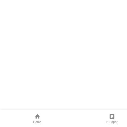
Home
E-Paper