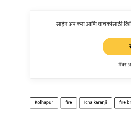
साईन अप करा आणि वाचकांसाठी लिहिल
मेंबर 
Kolhapur
fire
Ichalkaranji
fire b