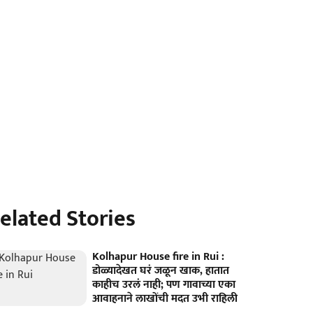
elated Stories
Kolhapur House fire in Rui :
डोळ्यादेखत घरं जळून खाक, हातात
काहीच उरलं नाही; पण गावाच्या एका
आवाहनाने लाखोंची मदत उभी राहिली