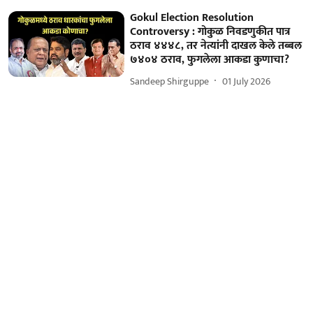
Gokul Election Resolution
Controversy : गोकुळ निवडणुकीत पात्र
ठराव ४४४८, तर नेत्यांनी दाखल केले तब्बल
७४०४ ठराव, फुगलेला आकडा कुणाचा?
Sandeep Shirguppe
01 July 2026