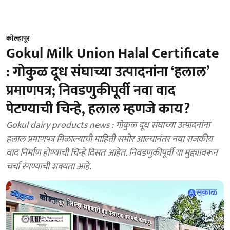
कोल्हापूर
Gokul Milk Union Halal Certificate
: गोकुळ दूध संघाच्या उत्पादनांना ‘हलाल’
प्रमाणपत्र; निवडणुकीपूर्वी नवा वाद
पेटण्याची चिन्हे, हलाल म्हणजे काय?
Gokul dairy products news : गोकुळ दूध संघाच्या उत्पादनांना
हलाल प्रमाणपत्र मिळाल्याची माहिती समोर आल्यानंतर नवा राजकीय
वाद निर्माण होण्याची चिन्हे दिसत आहेत. निवडणुकीपूर्वी या मुद्द्यावरून
चर्चा रंगण्याची शक्यता आहे.